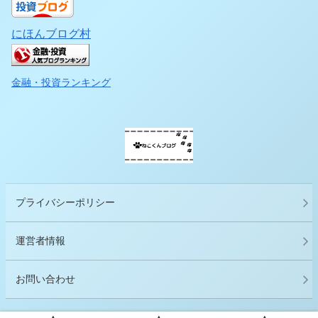
にほんブログ村
金融・投資ランキング
プライバシーポリシー
運営者情報
お問い合わせ