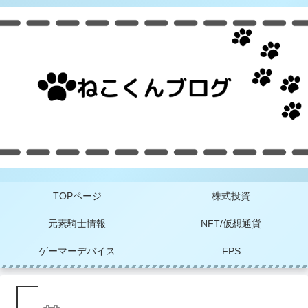
TOPページ
株式投資
元素騎士情報
NFT/仮想通貨
ゲーマーデバイス
FPS