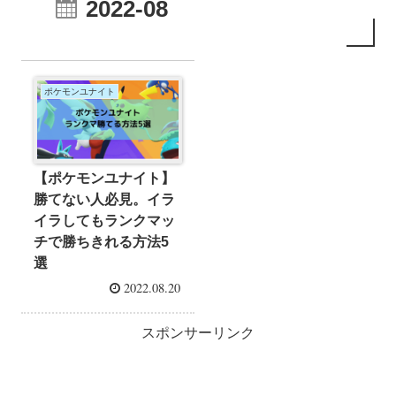
2022-08
ポケモンユナイト
【ポケモンユナイト】
勝てない人必見。イラ
イラしてもランクマッ
チで勝ちきれる方法5
選
2022.08.20
スポンサーリンク