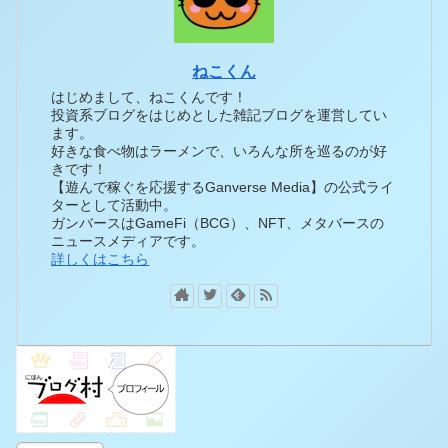
ねこくん
はじめまして、ねこくんです！
投資系ブログをはじめとした雑記ブログを運営してい
ます。
好きな食べ物はラーメンで、いろんな所を巡るのが好
きです！
【遊んで稼ぐを応援するGanverse Media】の公式ライ
ターとして活動中。
ガンバースはGameFi（BCG）、NFT、メタバースの
ニュースメディアです。
詳しくはこちら