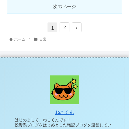
次のページ
2
1
ホーム
日常
ねこくん
はじめまして、ねこくんです！
投資系ブログをはじめとした雑記ブログを運営してい