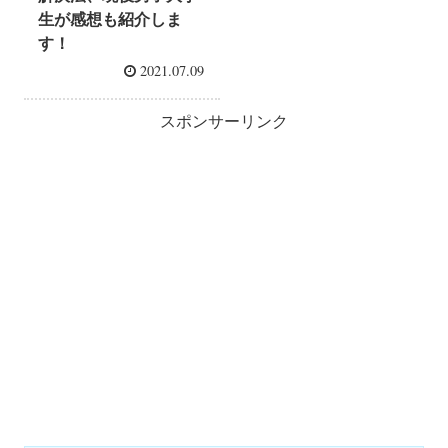
生が感想も紹介しま
す！
2021.07.09
スポンサーリンク