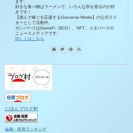
ます。
好きな食べ物はラーメンで、いろんな所を巡るのが好
きです！
【遊んで稼ぐを応援するGanverse Media】の公式ライ
ターとして活動中。
ガンバースはGameFi（BCG）、NFT、メタバースの
ニュースメディアです。
詳しくはこちら
にほんブログ村
金融・投資ランキング