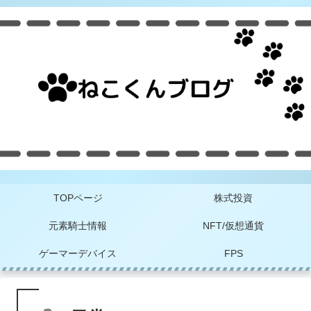
TOPページ
株式投資
元素騎士情報
NFT/仮想通貨
ゲーマーデバイス
FPS