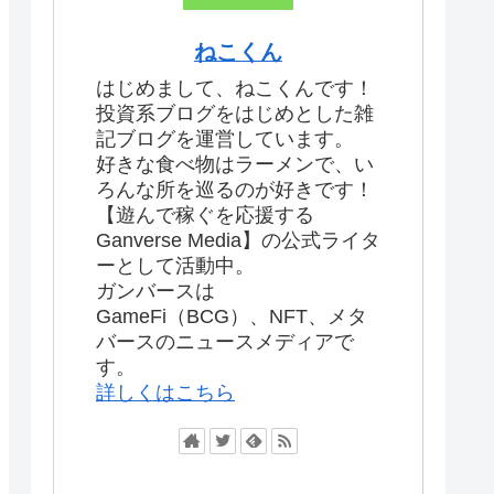
ねこくん
はじめまして、ねこくんです！
投資系ブログをはじめとした雑
記ブログを運営しています。
好きな食べ物はラーメンで、い
ろんな所を巡るのが好きです！
【遊んで稼ぐを応援する
Ganverse Media】の公式ライタ
ーとして活動中。
ガンバースは
GameFi（BCG）、NFT、メタ
バースのニュースメディアで
す。
詳しくはこちら