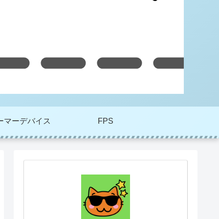
ーマーデバイス
FPS