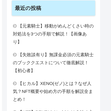
最近の投稿
【元素騎士】移動がめんどくさい時の
対処法を3つの手順で解説！【画像あ
り】
【失敗談有り】無課金必須の元素騎士
のブッククエストについて徹底解説！
【初心者】
【ヒカル】XENO(ゼノ)とは？なぜ人
気？NFT概要や始め方の手順を解説全ま
とめ！