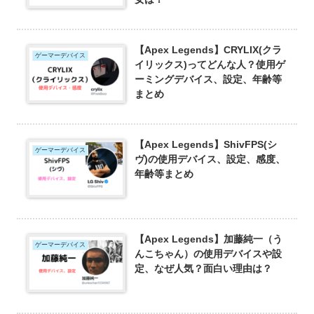
【Apex Legends】CRYLIX(クラ
ゲーマーデバイス
イリックス)ってどんな人？使用ゲ
ーミングデバイス、設定、年齢等
まとめ
【Apex Legends】ShivFPS(シ
ゲーマーデバイス
ヴ)の使用デバイス、設定、感度、
年齢等まとめ
【Apex Legends】加藤純一（う
ゲーマーデバイス
んこちゃん）の使用デバイスや設
定、なぜ人気？面白い理由は？