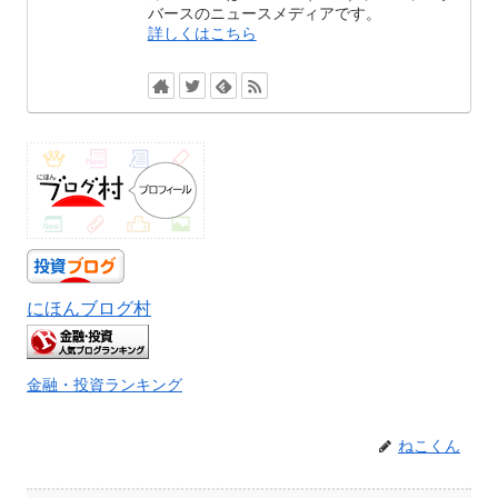
バースのニュースメディアです。
詳しくはこちら
にほんブログ村
金融・投資ランキング
ねこくん