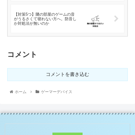
【対策5つ】隣の部屋のゲームの音
がうるさくて寝れない方へ。防音し
か対処法が無いのか
コメント
コメントを書き込む
ホーム
ゲーマーデバイス