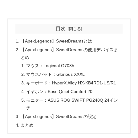
目次
【ApexLegends】SweetDreamsとは
【ApexLegends】SweetDreamsの使用デバイスま
とめ
マウス：Logicool G703h
マウスパッド：Glorious XXXL
キーボード：HyperX Alloy HX-KB4RD1-US/R1
イヤホン：Bose Quiet Comfort 20
モニター：ASUS ROG SWIFT PG248Q 24イン
チ
【ApexLegends】SweetDreamsの設定
まとめ