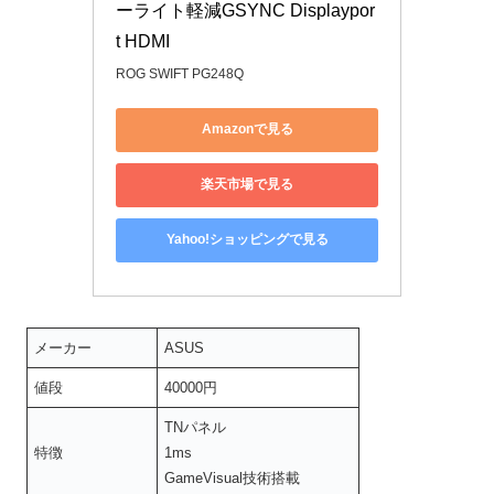
ーライト軽減GSYNC Displaypor
t HDMI
ROG SWIFT PG248Q
Amazonで見る
楽天市場で見る
Yahoo!ショッピングで見る
メーカー
ASUS
値段
40000円
TNパネル
特徴
1ms
GameVisual技術搭載