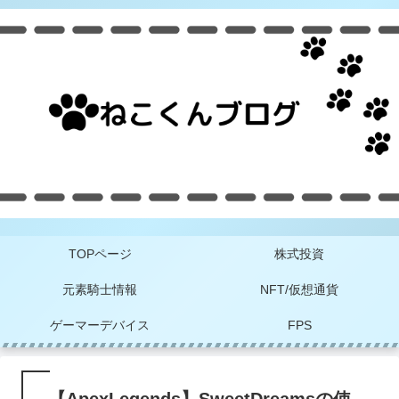
TOPページ
株式投資
元素騎士情報
NFT/仮想通貨
ゲーマーデバイス
FPS