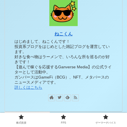
ねこくん
はじめまして、ねこくんです！
投資系ブログをはじめとした雑記ブログを運営してい
ます。
好きな食べ物はラーメンで、いろんな所を巡るのが好
きです！
【遊んで稼ぐを応援するGanverse Media】の公式ライ
ターとして活動中。
ガンバースはGameFi（BCG）、NFT、メタバースの
ニュースメディアです。
詳しくはこちら
株式投資
FPS
ゲーマーデバイス