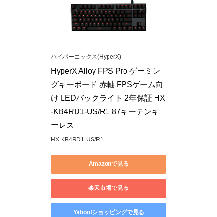
ハイパーエックス(HyperX)
HyperX Alloy FPS Pro ゲーミン
グキーボード 赤軸 FPSゲーム向
け LEDバックライト 2年保証 HX
-KB4RD1-US/R1 87キーテンキ
ーレス
HX-KB4RD1-US/R1
Amazonで見る
楽天市場で見る
Yahoo!ショッピングで見る