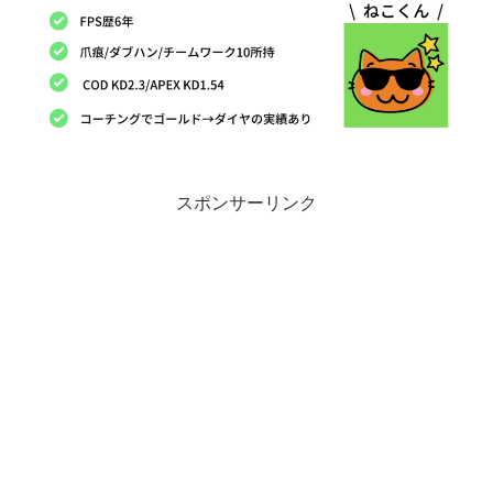
スポンサーリンク