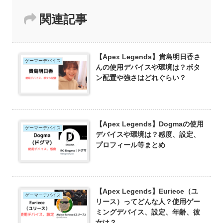
関連記事
【Apex Legends】貴島明日香さ
ゲーマーデバイス
んの使用デバイスや環境は？ボタ
ン配置や強さはどれぐらい？
【Apex Legends】Dogmaの使用
ゲーマーデバイス
デバイスや環境は？感度、設定、
プロフィール等まとめ
【Apex Legends】Euriece（ユ
ゲーマーデバイス
リース）ってどんな人？使用ゲー
ミングデバイス、設定、年齢、彼
女は？