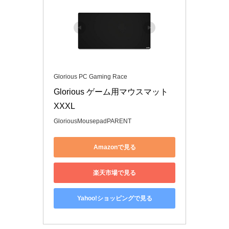
Glorious PC Gaming Race
Glorious ゲーム用マウスマット 
XXXL
GloriousMousepadPARENT
Amazonで見る
楽天市場で見る
Yahoo!ショッピングで見る