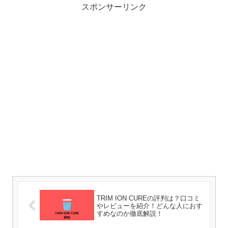
スポンサーリンク
TRIM ION CUREの評判は？口コミ
やレビューを紹介！どんな人におす
すめなのか徹底解説！