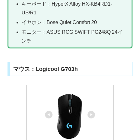
キーボード：HyperX Alloy HX-KB4RD1-
US/R1
イヤホン：Bose Quiet Comfort 20
モニター：ASUS ROG SWIFT PG248Q 24イ
ンチ
マウス：Logicool G703h