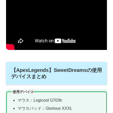
【ApexLegends】SweetDreamsの使用
デバイスまとめ
使用デバイス
マウス：Logicool G703h
マウスパッド：Glorious XXXL