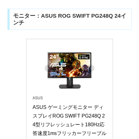
モニター：ASUS ROG SWIFT PG248Q 24イ
ンチ
ASUS
ASUS ゲーミングモニター ディ
スプレイROG SWIFT PG248Q 2
4型リフレッシュレート180Hz応
答速度1msフリッカーフリーブル