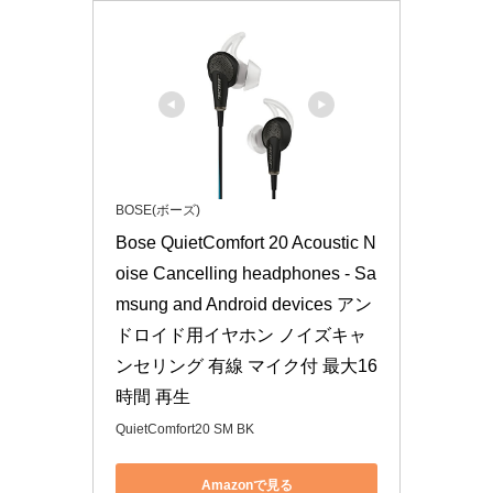
BOSE(ボーズ)
Bose QuietComfort 20 Acoustic N
oise Cancelling headphones - Sa
msung and Android devices アン
ドロイド用イヤホン ノイズキャ
ンセリング 有線 マイク付 最大16
時間 再生
QuietComfort20 SM BK
Amazonで見る