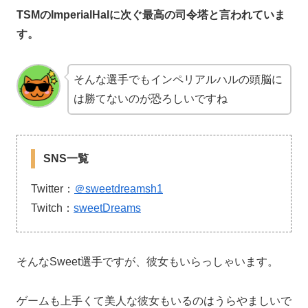
TSMのImperialHalに次ぐ最高の司令塔と言われていま
す。
そんな選手でもインペリアルハルの頭脳に
は勝てないのが恐ろしいですね
SNS一覧
Twitter：
＠sweetdreamsh1
Twitch：
sweetDreams
そんなSweet選手ですが、彼女もいらっしゃいます。
ゲームも上手くて美人な彼女もいるのはうらやましいで