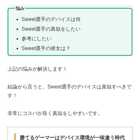
悩み
Sweet選手のデバイスは何
Sweet選手の真似をしたい
参考にしたい
Sweet選手の彼女は？
上記の悩みが解決します！
結論から言うと、Sweet選手のデバイスは真似すべきで
す！
非常にコスパが良く真似をしやすいです。
勝てるゲーマーはデバイス環境が一味違う時代