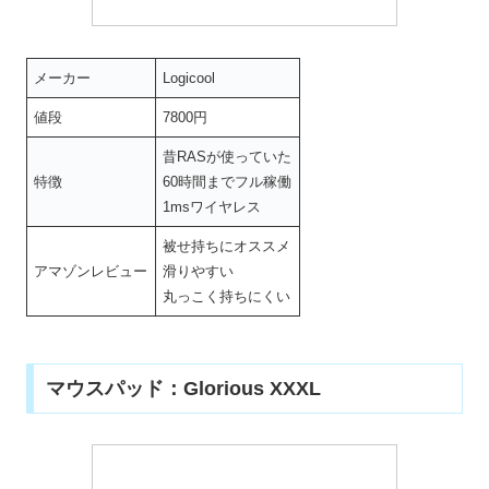
メーカー
Logicool
値段
7800円
昔RASが使っていた
特徴
60時間までフル稼働
1msワイヤレス
被せ持ちにオススメ
アマゾンレビュー
滑りやすい
丸っこく持ちにくい
マウスパッド：Glorious XXXL