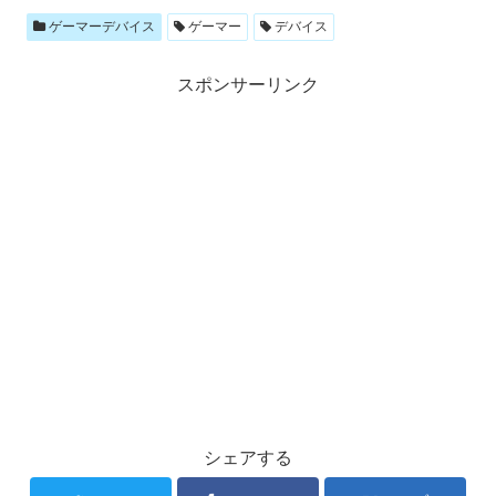
ゲーマーデバイス
ゲーマー
デバイス
スポンサーリンク
シェアする