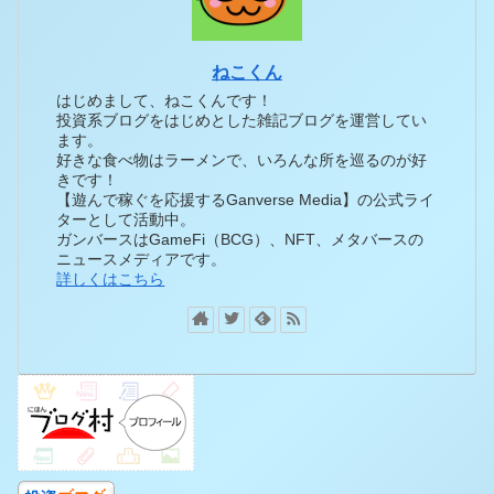
ねこくん
はじめまして、ねこくんです！
投資系ブログをはじめとした雑記ブログを運営してい
ます。
好きな食べ物はラーメンで、いろんな所を巡るのが好
きです！
【遊んで稼ぐを応援するGanverse Media】の公式ライ
ターとして活動中。
ガンバースはGameFi（BCG）、NFT、メタバースの
ニュースメディアです。
詳しくはこちら