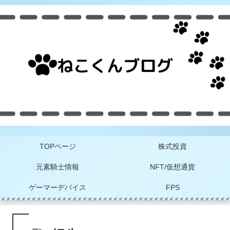
TOPページ
株式投資
元素騎士情報
NFT/仮想通貨
ゲーマーデバイス
FPS