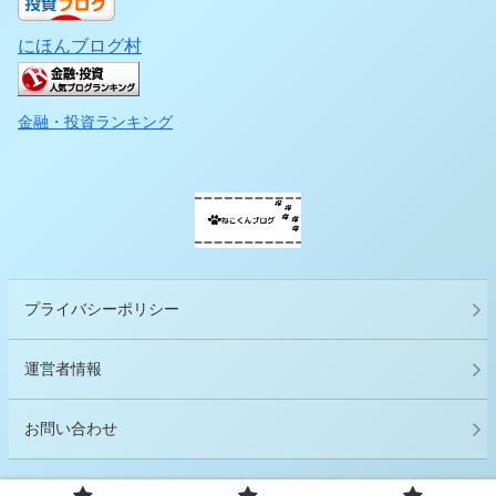
にほんブログ村
金融・投資ランキング
プライバシーポリシー
運営者情報
お問い合わせ