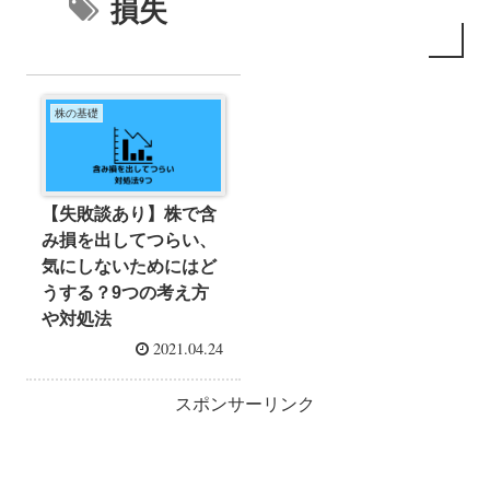
損失
株の基礎
【失敗談あり】株で含
み損を出してつらい、
気にしないためにはど
うする？9つの考え方
や対処法
2021.04.24
スポンサーリンク