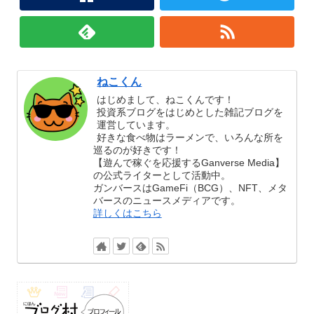
ねこくん
はじめまして、ねこくんです！
投資系ブログをはじめとした雑記ブログを
運営しています。
好きな食べ物はラーメンで、いろんな所を
巡るのが好きです！
【遊んで稼ぐを応援するGanverse Media】
の公式ライターとして活動中。
ガンバースはGameFi（BCG）、NFT、メタ
バースのニュースメディアです。
詳しくはこちら