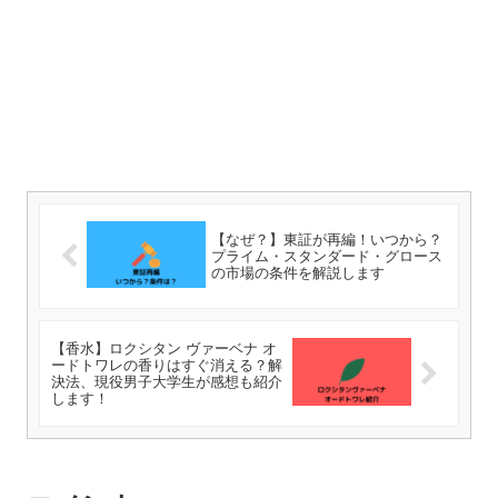
【なぜ？】東証が再編！いつから？
プライム・スタンダード・グロース
の市場の条件を解説します
【香水】ロクシタン ヴァーベナ オ
ードトワレの香りはすぐ消える？解
決法、現役男子大学生が感想も紹介
します！