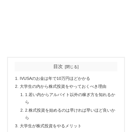
目次
IVUSAのお金は年で10万円ほどかかる
大学生の内から株式投資をやっておくべき理由
1.若い内からアルバイト以外の稼ぎ方を知れるか
ら
2.株式投資を始めるのは早ければ早いほど良いか
ら
大学生が株式投資をやるメリット