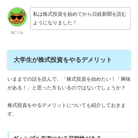
私は株式投資を始めてから日経新聞を読む
ようになりました！
ねこくん
大学生が株式投資をやるデメリット
いままでの話を読んで、「株式投資を始めたい！「興味
がある！」と思った方もいるのではないでしょうか？
株式投資をやるデメリットについても紹介しておきま
す。