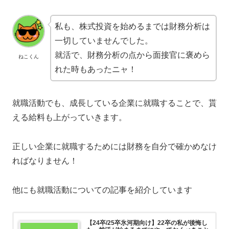
私も、株式投資を始めるまでは財務分析は
一切していませんでした。
就活で、財務分析の点から面接官に褒めら
ねこくん
れた時もあったニャ！
就職活動でも、成長している企業に就職することで、貰
える給料も上がっていきます。
正しい企業に就職するためには財務を自分で確かめなけ
ればなりません！
他にも就職活動についての記事を紹介しています
【24卒/25卒氷河期向け】22卒の私が後悔し