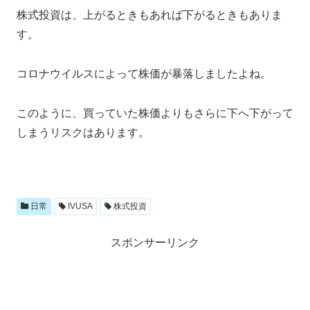
株式投資は、上がるときもあれば下がるときもありま
す。
コロナウイルスによって株価が暴落しましたよね。
このように、買っていた株価よりもさらに下へ下がって
しまうリスクはあります。
日常
IVUSA
株式投資
スポンサーリンク