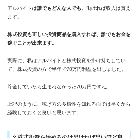
アルバイトは
誰でもどんな人でも、
働ければ収入は貰え
ます。
株式投資も正しい投資商品を購入すれば、誰でもお金を
稼ぐことが出来ます。
実際に、私はアルバイトと株式投資を掛け持ちしてい
て、株式投資の方で半年で70万円利益を出しました。
貯金していたら生まれなかった70万円ですね。
上記のように、稼ぎ方の多様性を知れる面では早くから
経験しておくと良いと思います。
2.株式投資を始めるのは早ければ早いほど良