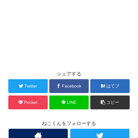
シェアする
Twitter
Facebook
はてブ
Pocket
LINE
コピー
ねこくんをフォローする