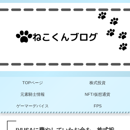
TOPページ
株式投資
元素騎士情報
NFT/仮想通貨
ゲーマーデバイス
FPS