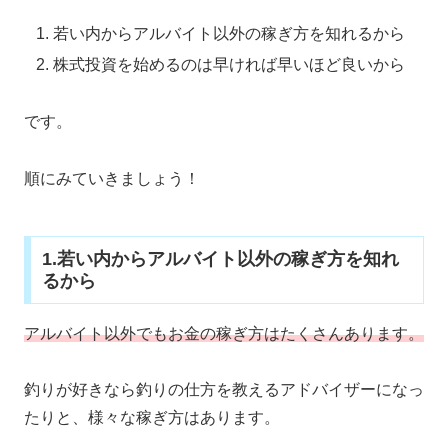
若い内からアルバイト以外の稼ぎ方を知れるから
株式投資を始めるのは早ければ早いほど良いから
です。
順にみていきましょう！
1.若い内からアルバイト以外の稼ぎ方を知れ
るから
アルバイト以外でもお金の稼ぎ方はたくさんあります。
釣りが好きなら釣りの仕方を教えるアドバイザーになっ
たりと、様々な稼ぎ方はあります。