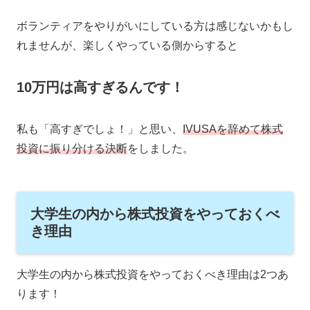
ボランティアをやりがいにしている方は感じないかもし
れませんが、楽しくやっている側からすると
10万円は高すぎるんです！
私も「高すぎでしょ！」と思い、
IVUSAを辞めて株式
投資に振り分ける決断
をしました。
大学生の内から株式投資をやっておくべ
き理由
大学生の内から株式投資をやっておくべき理由は2つあ
ります！