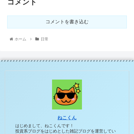
コメント
コメントを書き込む
ホーム
日常
ねこくん
はじめまして、ねこくんです！
投資系ブログをはじめとした雑記ブログを運営してい