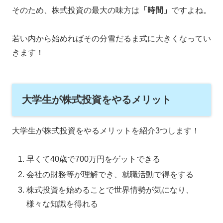
そのため、株式投資の最大の味方は
「時間」
ですよね。
若い内から始めればその分雪だるま式に大きくなってい
きます！
大学生が株式投資をやるメリット
大学生が株式投資をやるメリットを紹介3つします！
早くて40歳で700万円をゲットできる
会社の財務等が理解でき、就職活動で得をする
株式投資を始めることで世界情勢が気になり、
様々な知識を得れる