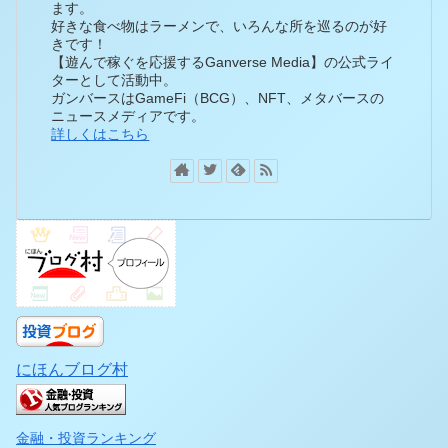
ます。
好きな食べ物はラーメンで、いろんな所を巡るのが好
きです！
【遊んで稼ぐを応援するGanverse Media】の公式ライ
ターとして活動中。
ガンバースはGameFi（BCG）、NFT、メタバースの
ニュースメディアです。
詳しくはこちら
にほんブログ村
金融・投資ランキング