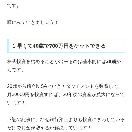
です。
順にみていきましょう！
1.早くて40歳で700万円をゲットできる
株式投資を始めることが出来るのは基本的には
20歳
か
らです。
20歳から積立NISAというアタッチメントを装着して、
月30000円を投資すれば、20年後の資産が莫大になって
います！
下記の記事に、なぜ銀行預金よりも投資にまわしている
だけでお金が増えるか解説しています！