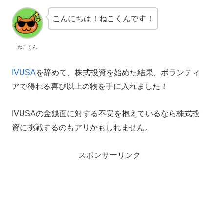
こんにちは！ねこくんです！
ねこくん
IVUSA
を辞めて、株式投資を始めた結果、ボランティ
アで得れる喜び以上の物を手に入れました！
IVUSAの金銭面に対する不安を抱えているなら株式投
資に挑戦するのもアリかもしれません。
スポンサーリンク