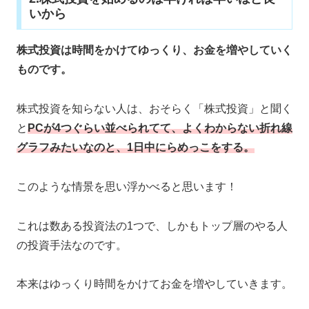
いから
株式投資は時間をかけてゆっくり、お金を増やしていく
ものです。
株式投資を知らない人は、おそらく「株式投資」と聞く
と
PCが4つぐらい並べられてて、よくわからない折れ線
グラフみたいなのと、1日中にらめっこをする。
このような情景を思い浮かべると思います！
これは数ある投資法の1つで、しかもトップ層のやる人
の投資手法なのです。
本来はゆっくり時間をかけてお金を増やしていきます。