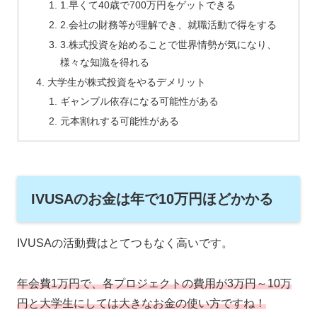
1.早くて40歳で700万円をゲットできる
2.会社の財務等が理解でき、就職活動で得をする
3.株式投資を始めることで世界情勢が気になり、
様々な知識を得れる
大学生が株式投資をやるデメリット
ギャンブル依存になる可能性がある
元本割れする可能性がある
IVUSAのお金は年で10万円ほどかかる
IVUSAの活動費はとてつもなく高いです。
年会費1万円で、各プロジェクトの費用が3万円～10万
円と大学生にしては大きなお金の使い方ですね！