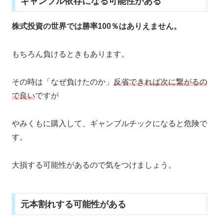
ギャンブル依存になる可能性がある
株式投資の世界では勝率100％はありえません。
もちろん負けるときもあります。
その時は「なぜ負けたのか」
反省できれば次に繋がるの
で良い
ですが
やみくもに購入して、ギャンブルチックになると危険で
す。
大損する可能性があるので気をつけましょう。
元本割れする可能性がある