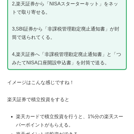
2,楽天証券から「NISAスターターキット」をネッ
トで取り寄せる。
3,SBI証券から「非課税管理勘定廃止通知書」が封
筒で送られてくる。
4,楽天証券へ「非課税管理勘定廃止通知書」と「つ
みたてNISA口座開設申込書」を封筒で送る。
イメージはこんな感じですね！
楽天証券で積立投資をすると
楽天カードで積立投資を行うと、1%分の楽天スー
パーポイントがもらえる。