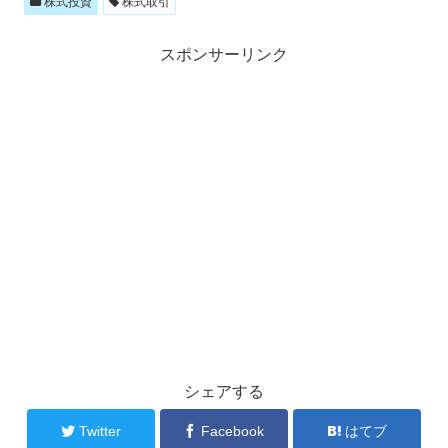
株式投資
株式取引
スポンサーリンク
シェアする
Twitter
Facebook
はてブ