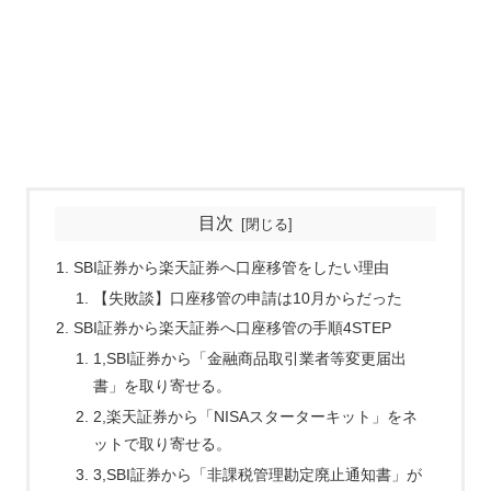
目次
SBI証券から楽天証券へ口座移管をしたい理由
【失敗談】口座移管の申請は10月からだった
SBI証券から楽天証券へ口座移管の手順4STEP
1,SBI証券から「金融商品取引業者等変更届出
書」を取り寄せる。
2,楽天証券から「NISAスターターキット」をネ
ットで取り寄せる。
3,SBI証券から「非課税管理勘定廃止通知書」が