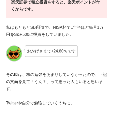
楽天証券で積立投資をすると、楽天ポイントが付
くからです。
私はもともとSBI証券で、NISA枠で1年半ほど毎月1万
円をS&P500に投資をしていました。
おかげさまで+24.80％です
その時は、株の勉強をあまりしていなかったので、上記
の文面を見て「うん？」って思った人もいると思いま
す。
Twitterや自分で勉強していくうちに、