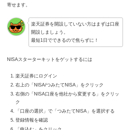
寄せます。
楽天証券を開設していない方はまずは口座
開設しましょう。
最短1日でできるので焦らずに！
NISAスターターキットをゲットするには
楽天証券にログイン
右上の「NISA/つみたてNISA」をクリック
右側の「NISA口座を他社から変更する」をクリッ
ク
「口座の選択」で「つみたてNISA」を選択する
登録情報を確認
「申込む」をクリック