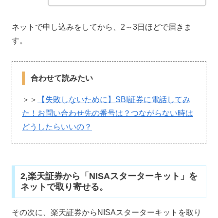
ネットで申し込みをしてから、2～3日ほどで届きま
す。
合わせて読みたい
＞＞
【失敗しないために】SBI証券に電話してみ
た！お問い合わせ先の番号は？つながらない時は
どうしたらいいの？
2,楽天証券から「NISAスターターキット」を
ネットで取り寄せる。
その次に、楽天証券からNISAスターターキットを取り