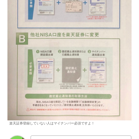
楽天証券登録していない人はマイナンバー必須ですよ！