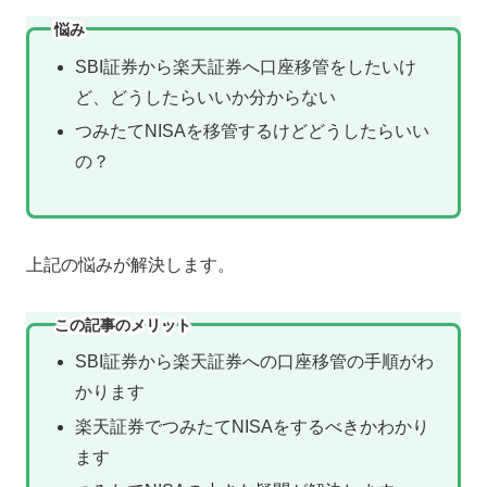
悩み
SBI証券から楽天証券へ口座移管をしたいけ
ど、どうしたらいいか分からない
つみたてNISAを移管するけどどうしたらいい
の？
上記の悩みが解決します。
この記事のメリット
SBI証券から楽天証券への口座移管の手順がわ
かります
楽天証券でつみたてNISAをするべきかわかり
ます