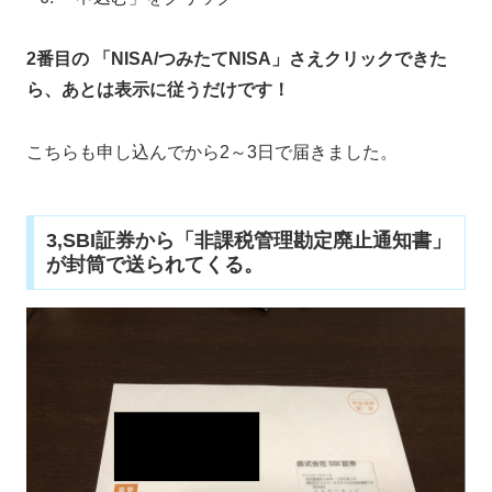
2番目の 「NISA/つみたてNISA」さえクリックできた
ら、あとは表示に従うだけです！
こちらも申し込んでから2～3日で届きました。
3,SBI証券から「非課税管理勘定廃止通知書」
が封筒で送られてくる。