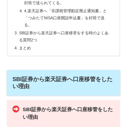
封筒で送られてくる。
4,楽天証券へ「非課税管理勘定廃止通知書」と
「つみたてNISA口座開設申込書」を封筒で送
る。
SBI証券から楽天証券へ口座移管をする時のよくあ
る質問2つ
まとめ
SBI証券から楽天証券へ口座移管をした
い理由
SBI証券から楽天証券へ口座移管をした
い理由