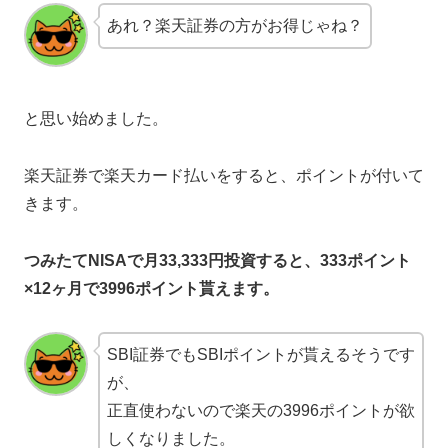
あれ？楽天証券の方がお得じゃね？
と思い始めました。
楽天証券で楽天カード払いをすると、ポイントが付いて
きます。
つみたてNISAで月33,333円投資すると、333ポイント
×12ヶ月で3996ポイント貰えます。
SBI証券でもSBIポイントが貰えるそうです
が、
正直使わないので楽天の3996ポイントが欲
しくなりました。