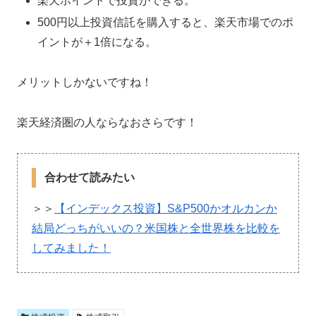
楽天ポイントで投資ができる。
500円以上投資信託を購入すると、楽天市場でのポ
イントが＋1倍になる。
メリットしかないですね！
楽天経済圏の人ならなおさらです！
合わせて読みたい
＞＞
【インデックス投資】S&P500かオルカンか
結局どっちがいいの？米国株と全世界株を比較を
してみました！