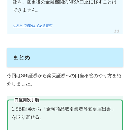
託を、変更後の金融機関のNISA口座に移すことは
できません。
つみたてNISAよくある質問
まとめ
今回はSBI証券から楽天証券への口座移管のやり方を紹
介しました。
口座開設手順
1,SBI証券から「金融商品取引業者等変更届出書」
を取り寄せる。