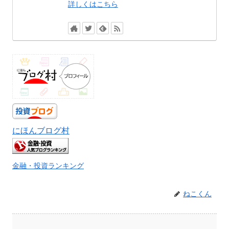
詳しくはこちら
にほんブログ村
金融・投資ランキング
ねこくん