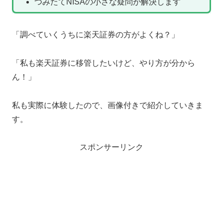
つみたてNISAの小さな疑問が解決します
「調べていくうちに楽天証券の方がよくね？」
「私も楽天証券に移管したいけど、やり方が分から
ん！」
私も実際に体験したので、画像付きで紹介していきま
す。
スポンサーリンク