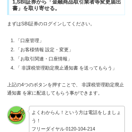
1,SBI証券から「金融商品取引業者等変更届出
書」を取り寄せる。
まずはSBI証券のログインしてください。
「口座管理」
「お客様情報 設定・変更」
「お取引関連・口座情報」
「 非課税管理勘定廃止通知書 を送ってもらう」
上記の4つのボタンを押すことで、 非課税管理勘定廃止
通知書 を家に配送してもらう事ができます。
よくわからん！という方は電話をしましょ
う！
フリーダイヤル 0120-104-214