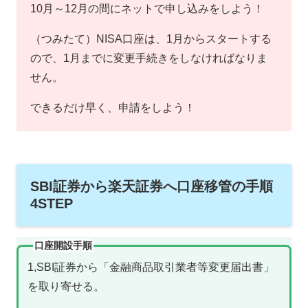
10月～12月の間にネットで申し込みをしよう！
（つみたて）NISA口座は、1月からスタートする
ので、1月までに変更手続きをしなければなりま
せん。
できるだけ早く、申請をしよう！
SBI証券から楽天証券へ口座移管の手順
4STEP
口座開設手順
1,SBI証券から「金融商品取引業者等変更届出書」
を取り寄せる。