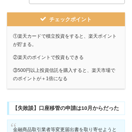
チェックポイント
①楽天カードで積立投資をすると、楽天ポイント
が貯まる。
②楽天のポイントで投資もできる
③500円以上投資信託を購入すると、楽天市場で
のポイントが＋1倍になる
【失敗談】口座移管の申請は10月からだった
金融商品取引業者等変更届出書を取り寄せようと