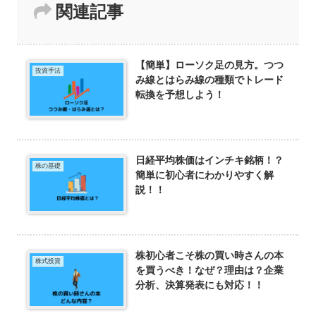
関連記事
【簡単】ローソク足の見方。つつ
投資手法
み線とはらみ線の種類でトレード
転換を予想しよう！
日経平均株価はインチキ銘柄！？
株の基礎
簡単に初心者にわかりやすく解
説！！
株初心者こそ株の買い時さんの本
株式投資
を買うべき！なぜ？理由は？企業
分析、決算発表にも対応！！