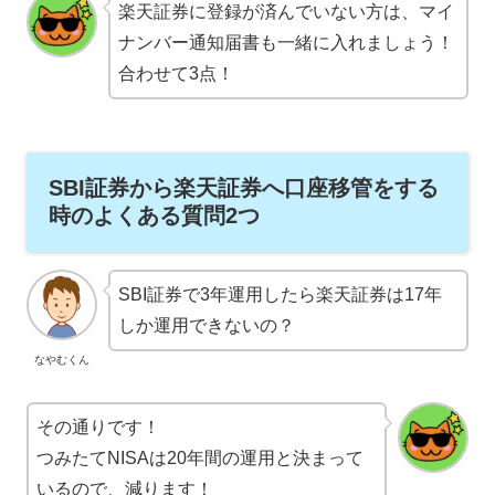
楽天証券に登録が済んでいない方は、マイ
ナンバー通知届書も一緒に入れましょう！
合わせて3点！
SBI証券から楽天証券へ口座移管をする
時のよくある質問2つ
SBI証券で3年運用したら楽天証券は17年
しか運用できないの？
なやむくん
その通りです！
つみたてNISAは20年間の運用と決まって
いるので、減ります！