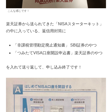
こんな感じです！
楽天証券から送られてきた「NISAスターターキット」
の中に入っている、返信用封筒に
「非課税管理勘定廃止通知書」 SBI証券のやつ
「つみたてVISA口座開設申込書」楽天証券のやつ
を入れて送り返して、申し込み終了です！