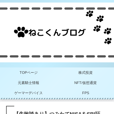
TOPページ
株式投資
元素騎士情報
NFT/仮想通貨
ゲーマーデバイス
FPS