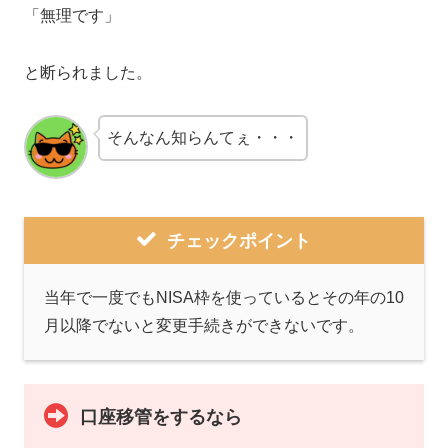
「無理です」
と断られました。
そんなん知らんてぇ・・・
チェックポイント
当年で一度でもNISA枠を使っているとその年の10
月以降でないと変更手続きができないです。
口座移管をするなら