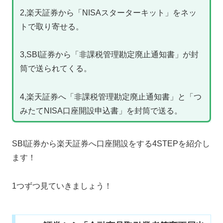
2,楽天証券から「NISAスターターキット」をネッ
トで取り寄せる。
3,SBI証券から「非課税管理勘定廃止通知書」が封
筒で送られてくる。
4,楽天証券へ「非課税管理勘定廃止通知書」と「つ
みたてNISA口座開設申込書」を封筒で送る。
SBI証券から楽天証券へ口座開設をする4STEPを紹介し
ます！
1つずつ見ていきましょう！