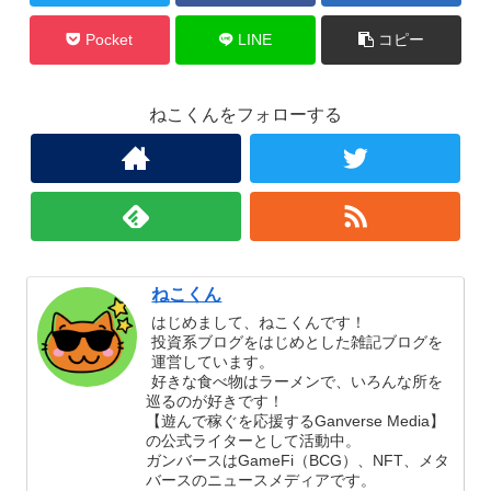
Pocket
LINE
コピー
ねこくんをフォローする
ねこくん
はじめまして、ねこくんです！
投資系ブログをはじめとした雑記ブログを
運営しています。
好きな食べ物はラーメンで、いろんな所を
巡るのが好きです！
【遊んで稼ぐを応援するGanverse Media】
の公式ライターとして活動中。
ガンバースはGameFi（BCG）、NFT、メタ
バースのニュースメディアです。