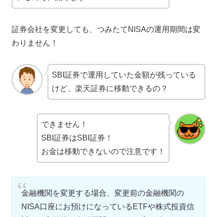
証券会社を変更しても、つみたてNISAの運用期間は変
わりません！
SBI証券で運用していた金額が残っている
けど、楽天証券に移動できるの？
できません！
SBI証券はSBI証券！
お金は移動できないので注意です！
金融機関を変更する場合、変更前の金融機関の
NISA口座にお預けになっているETFや株式投資信