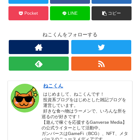
Pocket
LINE
コピー
ねこくんをフォローする
ねこくん
はじめまして、ねこくんです！
投資系ブログをはじめとした雑記ブログを
運営しています。
好きな食べ物はラーメンで、いろんな所を
巡るのが好きです！
【遊んで稼ぐを応援するGanverse Media】
の公式ライターとして活動中。
ガンバースはGameFi（BCG）、NFT、メタ
バースのニュースメディアです。