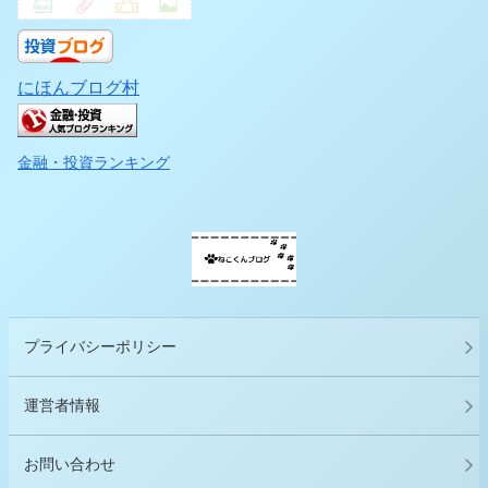
にほんブログ村
金融・投資ランキング
プライバシーポリシー
運営者情報
お問い合わせ