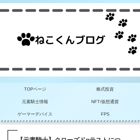
TOPページ
株式投資
元素騎士情報
NFT/仮想通貨
ゲーマーデバイス
FPS