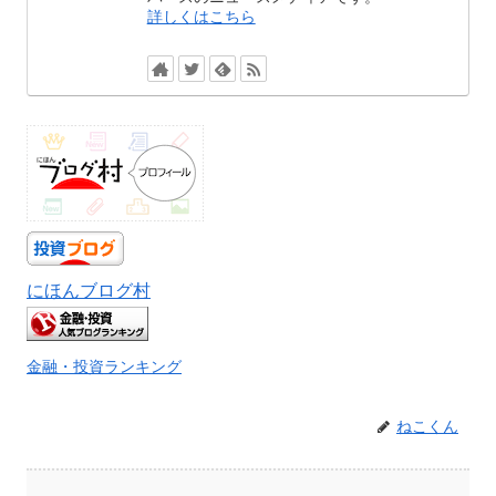
詳しくはこちら
にほんブログ村
金融・投資ランキング
ねこくん