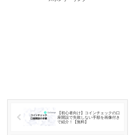
【初心者向け】コインチェックの口
座開設で失敗しない手順を画像付き
で紹介！【無料】