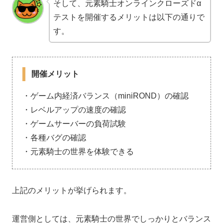
そして、元素騎士オンラインクローズドα
テストを開催するメリットは以下の通りで
す。
開催メリット
・ゲーム内経済バランス（miniROND）の確認
・レベルアップの速度の確認
・ゲームサーバーの負荷試験
・各種バグの確認
・元素騎士の世界を体験できる
上記のメリットが挙げられます。
運営側としては、元素騎士の世界でしっかりとバランス