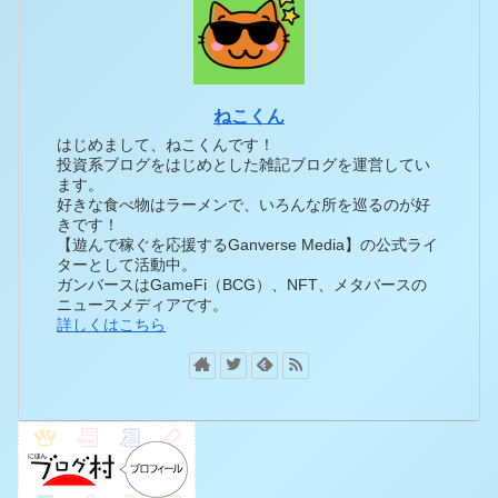
ねこくん
はじめまして、ねこくんです！
投資系ブログをはじめとした雑記ブログを運営してい
ます。
好きな食べ物はラーメンで、いろんな所を巡るのが好
きです！
【遊んで稼ぐを応援するGanverse Media】の公式ライ
ターとして活動中。
ガンバースはGameFi（BCG）、NFT、メタバースの
ニュースメディアです。
詳しくはこちら