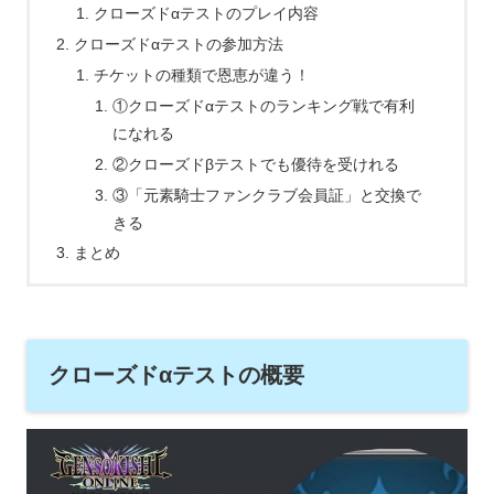
クローズドαテストのプレイ内容
クローズドαテストの参加方法
チケットの種類で恩恵が違う！
①クローズドαテストのランキング戦で有利
になれる
②クローズドβテストでも優待を受けれる
③「元素騎士ファンクラブ会員証」と交換で
きる
まとめ
クローズドαテストの概要