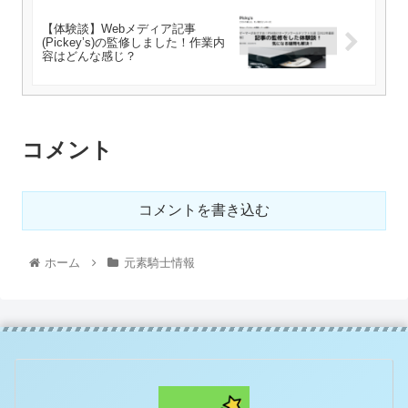
【体験談】Webメディア記事
(Pickey’s)の監修しました！作業内
容はどんな感じ？
コメント
コメントを書き込む
ホーム
元素騎士情報