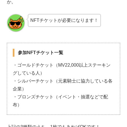
か。
NFTチケットが必要になります！
参加NFTチケット一覧
・ゴールドチケット（MV22,000以上ステーキン
グしている人）
・シルバーチケット（元素騎士に協力している各
企業）
・ブロンズチケット（イベント・抽選などで配
布）
上記の3種類のうち、1枚でもあればOKです！