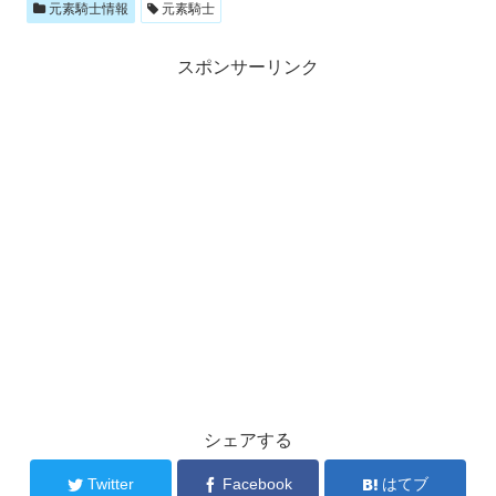
元素騎士情報
元素騎士
スポンサーリンク
シェアする
Twitter
Facebook
はてブ