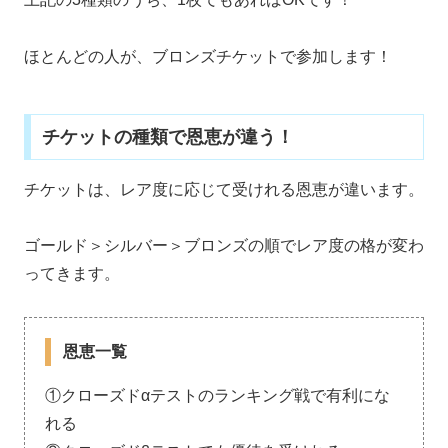
ほとんどの人が、ブロンズチケットで参加します！
チケットの種類で恩恵が違う！
チケットは、レア度に応じて受けれる恩恵が違います。
ゴールド＞シルバー＞ブロンズの順でレア度の格が変わ
ってきます。
恩恵一覧
①クローズドαテストのランキング戦で有利にな
れる