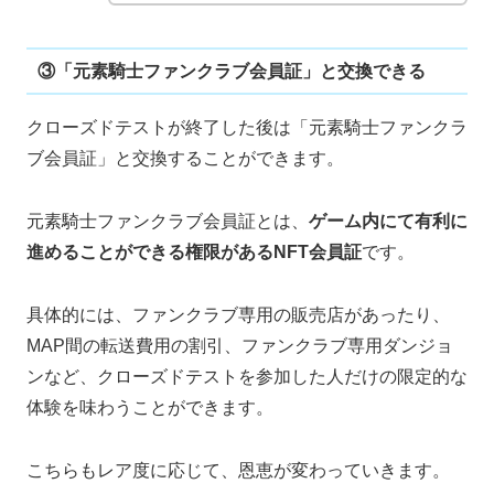
③「元素騎士ファンクラブ会員証」と交換できる
クローズドテストが終了した後は「元素騎士ファンクラ
ブ会員証」と交換することができます。
元素騎士ファンクラブ会員証とは、
ゲーム内にて有利に
進めることができる権限があるNFT会員証
です。
具体的には、ファンクラブ専用の販売店があったり、
MAP間の転送費用の割引、ファンクラブ専用ダンジョ
ンなど、クローズドテストを参加した人だけの限定的な
体験を味わうことができます。
こちらもレア度に応じて、恩恵が変わっていきます。