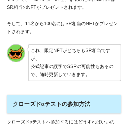
SR相当のNFTがプレゼントされます。
そして、11名から100名にはSR相当のNFTがプレゼン
トされます。
これ、限定NFTがどちらもSR相当です
が、
公式記事の誤字でSSRの可能性もあるの
で、随時更新していきます。
クローズドαテストの参加方法
クローズドαテストへ参加するにはどうすればいいの