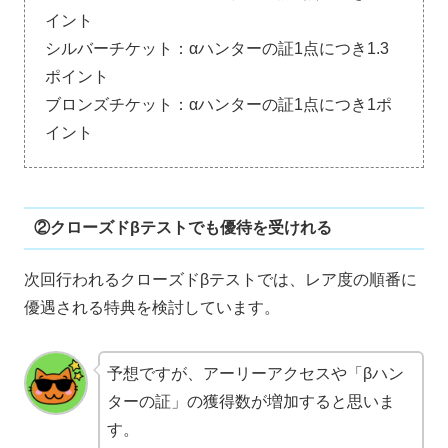
イント
シルバーチケット：αハンターの証1点につき1.3
ポイント
ブロンズチケット：αハンターの証1点につき1ポ
イント
②クローズドβテストでも優待を受けれる
次回行われるクローズドβテストでは、レア度の順番に
優遇される特典を検討しています。
予想ですが、アーリーアクセスや「βハン
ターの証」の獲得数が増加すると思いま
す。