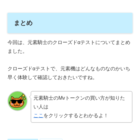
まとめ
今回は、元素騎士のクローズドαテストについてまとめ
ました。
クローズドαテストで、元素機はどんなものなのかいち
早く体験して確認しておきたいですね。
元素騎士のMvトークンの買い方が知りた
い人は
ここ
をクリックするとわかるよ！