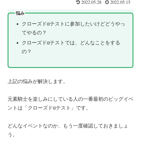
2022.05.28
2022.05.15
悩み
クローズドαテストに参加したいけどどうやっ
てやるの？
クローズドαテストでは、どんなことをする
の？
上記の悩みが解決します。
元素騎士を楽しみにしている人の一番最初のビッグイベ
ントは「クローズドαテスト」です。
どんなイベントなのか、もう一度確認しておきましょ
う。