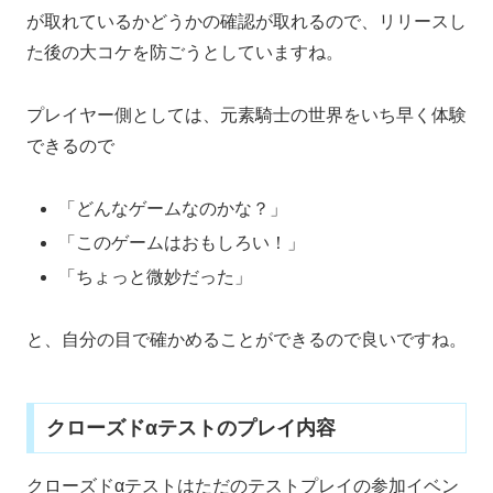
が取れているかどうかの確認が取れるので、リリースし
た後の大コケを防ごうとしていますね。
プレイヤー側としては、元素騎士の世界をいち早く体験
できるので
「どんなゲームなのかな？」
「このゲームはおもしろい！」
「ちょっと微妙だった」
と、自分の目で確かめることができるので良いですね。
クローズドαテストのプレイ内容
クローズドαテストはただのテストプレイの参加イベン