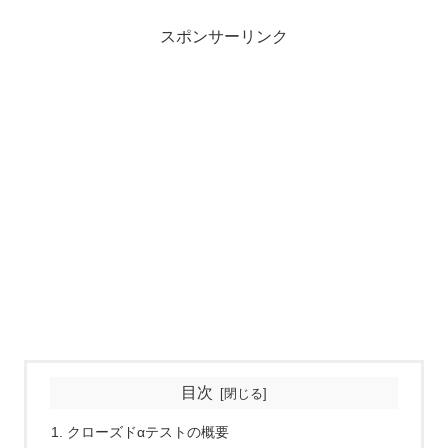
スポンサーリンク
目次
クローズドαテストの概要